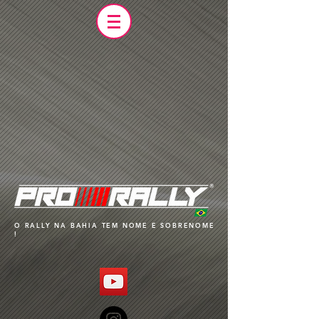
O RALLY NA BAHIA TEM NOME E SOBRENOME
!