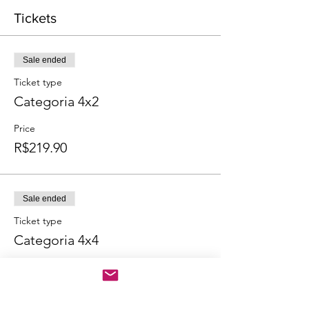
Tickets
Sale ended
Ticket type
Categoria 4x2
Price
R$219.90
Sale ended
Ticket type
Categoria 4x4
Price
R$219.90