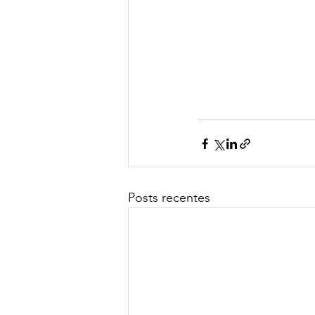
Posts recentes