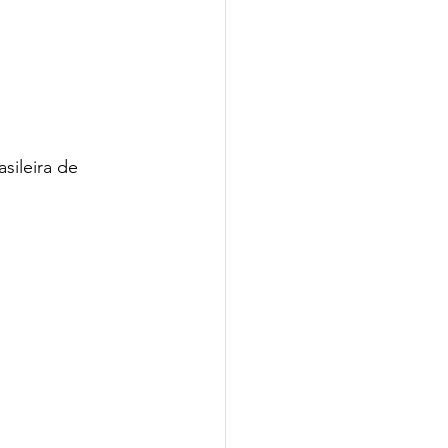
ileira de 