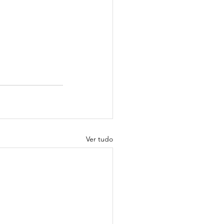
Ver tudo