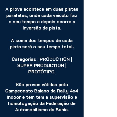
A prova acontece em duas pistas
paralelas, onde cada veículo faz
o seu tempo e depois ocorre a
inversão de pista.
A soma dos tempos de cada
pista será o seu tempo total.
Categorias : PRODUCTION
|
SUPER PRODUCTION
|
PROTÓTIP
O.
São provas válidas pelo
Campeonato
Baiano de Rally 4x4
Indoor e tem tem a supervisão e
homologação da Federação de
Automobilismo da Bahia.