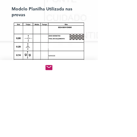
Modelo Planilha Utilizada nas
provas