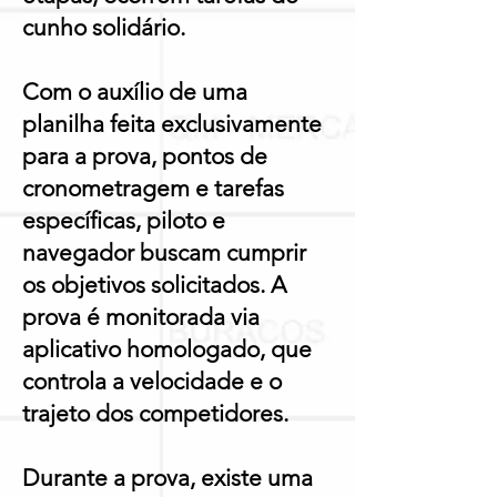
cunho solidário.
Com o auxílio de uma
planilha feita exclusivamente
para a prova, pontos de
cronometragem e tarefas
específicas, piloto e
navegador buscam cumprir
os objetivos solicitados. A
prova é monitorada via
aplicativo homologado, que
controla a velocidade e o
trajeto dos competidores.
Durante a prova, existe uma