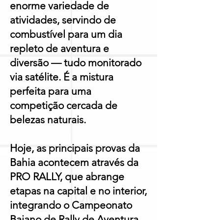
enorme variedade de
atividades, servindo de
combustível para um dia
repleto de aventura e
diversão — tudo monitorado
via satélite. É a mistura
perfeita para uma
competição cercada de
belezas naturais.
Hoje, as principais provas da
Bahia acontecem através da
PRO RALLY, que abrange
etapas na capital e no interior,
integrando o Campeonato
Baiano de Rally de Aventura.