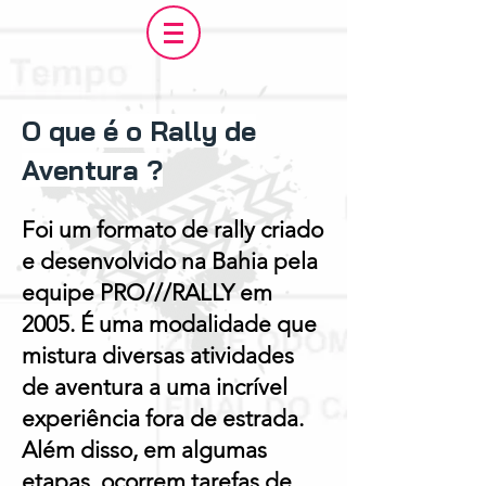
O que é o Rally de
Aventura ?
Foi um formato de rally criado
e desenvolvido na Bahia pela
equipe PRO///RALLY em
2005. É uma modalidade que
mistura diversas atividades
de aventura a uma incrível
experiência fora de estrada.
Além disso, em algumas
etapas, ocorrem tarefas de