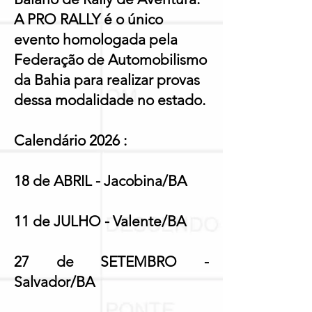
A PRO RALLY é o único
evento homologada pela
Federação de Automobilismo
da Bahia para realizar provas
dessa modalidade no estado.
Calendário 2026 :
18 de ABRIL - Jacobina/BA​
11 de JULHO - Valente/BA
27 de SETEMBRO -
Salvador/BA