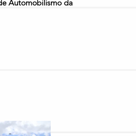
de Automobilismo da