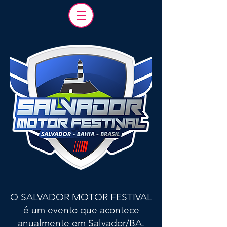
O SALVADOR MOTOR FESTIVAL
é um evento que acontece
anualmente em Salvador/BA.