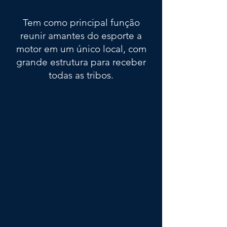
Tem como principal função
reunir amantes do esporte a
motor em um único local, com
grande estrutura para receber
todas as tribos.